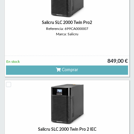
Salicru SLC 2000 Twin Pro2
Referencia: 699CA000007
Marca: Salicru
849,00 €
En stock
Comprar
Salicru SLC 2000 Twin Pro 2 IEC