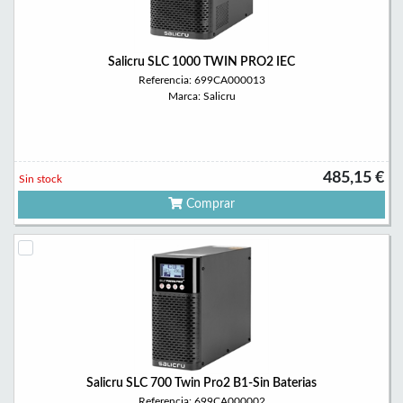
Salicru SLC 1000 TWIN PRO2 IEC
Referencia: 699CA000013
Marca: Salicru
485,15 €
Sin stock
Comprar
Salicru SLC 700 Twin Pro2 B1-Sin Baterias
Referencia: 699CA000002