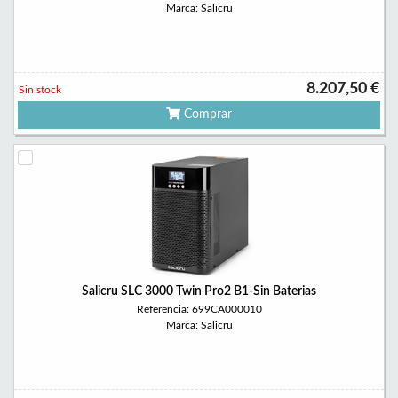
Marca: Salicru
8.207,50 €
Sin stock
Comprar
Salicru SLC 3000 Twin Pro2 B1-Sin Baterias
Referencia: 699CA000010
Marca: Salicru