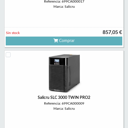
Referencia: 699CA000017
Marca: Salicru
857,05 €
Sin stock
Comprar
Salicru SLC 3000 TWIN PRO2
Referencia: 699CA000009
Marca: Salicru