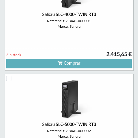
Salicru SLC-4000-TWIN RT3
Referencia: 6B4AC000001
Marca: Salicru
2.415,65 €
Sin stock
Comprar
Salicru SLC-5000-TWIN RT3
Referencia: 6B4AC000002
Marca: Salicru