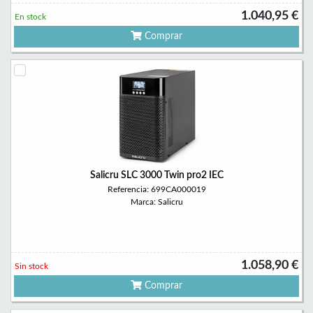
1.040,95 €
En stock
Comprar
Salicru SLC 3000 Twin pro2 IEC
Referencia: 699CA000019
Marca: Salicru
1.058,90 €
Sin stock
Comprar