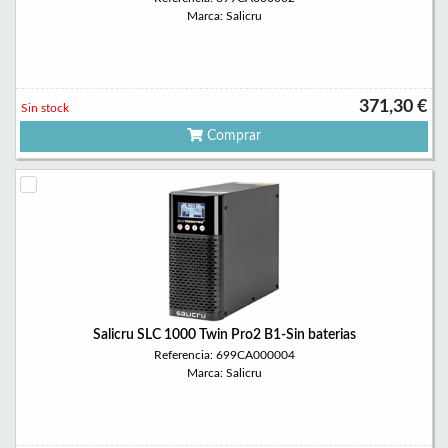
Marca: Salicru
371,30 €
Sin stock
Comprar
Salicru SLC 1000 Twin Pro2 B1-Sin baterias
Referencia: 699CA000004
Marca: Salicru