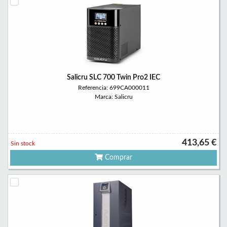
Salicru SLC 700 Twin Pro2 IEC
Referencia: 699CA000011
Marca: Salicru
413,65 €
Sin stock
Comprar