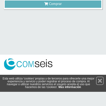
Comprar
Permanece atento a nuestras novedades y promociones
Esta web utiliza 'cookies' propias y de terceros para ofrecerle una mejor
experiencia y servicio y poder registrar el proceso de compra. Al
Suscríbete
navegar o utilizar nuestros servicios el usuario acepta el uso que
hacemos de las 'cookies'.
Más información
Conócenos