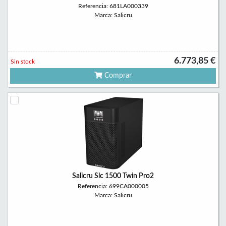
Referencia: 681LA000339
Marca: Salicru
6.773,85 €
Sin stock
Comprar
Salicru Slc 1500 Twin Pro2
Referencia: 699CA000005
Marca: Salicru