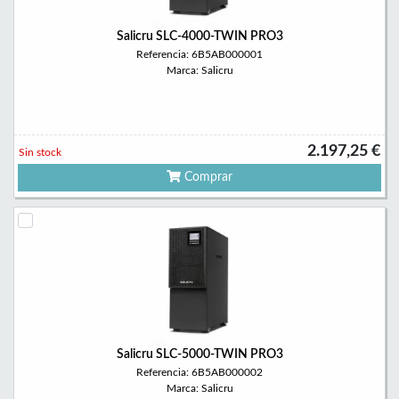
Salicru SLC-4000-TWIN PRO3
Referencia: 6B5AB000001
Marca: Salicru
2.197,25 €
Sin stock
Comprar
Salicru SLC-5000-TWIN PRO3
Referencia: 6B5AB000002
Marca: Salicru