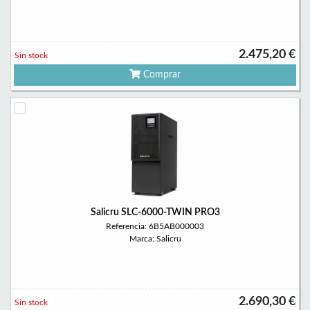
2.475,20 €
Sin stock
Comprar
Salicru SLC-6000-TWIN PRO3
Referencia: 6B5AB000003
Marca: Salicru
2.690,30 €
Sin stock