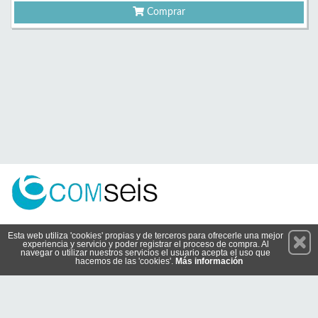
Comprar
Permanece atento a nuestras novedades y promociones
Esta web utiliza 'cookies' propias y de terceros para ofrecerle una mejor
experiencia y servicio y poder registrar el proceso de compra. Al
Suscríbete
navegar o utilizar nuestros servicios el usuario acepta el uso que
hacemos de las 'cookies'.
Más información
Conócenos