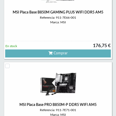
MSI Placa Base B850M GAMING PLUS WIFI DDR5 AM5
Referencia: 911-7E66-001
Marca: MSI
176,75 €
En stock
Comprar
MSI Placa Base PRO B850M-P DDR5 WIFI AM5
Referencia: 911-7E71-001
Marca: MSI