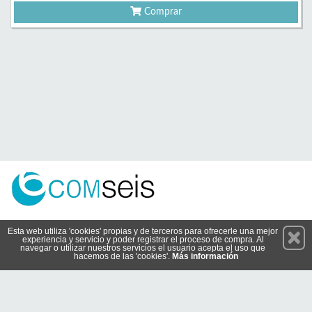
Comprar
Permanece atento a nuestras novedades y promociones
Esta web utiliza 'cookies' propias y de terceros para ofrecerle una mejor
experiencia y servicio y poder registrar el proceso de compra. Al
Suscríbete
navegar o utilizar nuestros servicios el usuario acepta el uso que
hacemos de las 'cookies'.
Más información
Conócenos