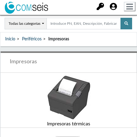
Todas las categorías
Inicio
Periféricos
Impresoras
Impresoras
Impresoras térmicas