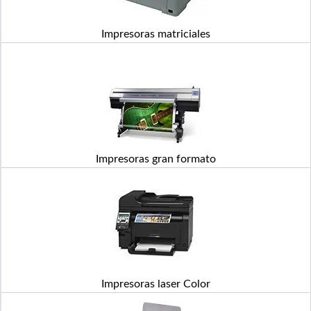
Impresoras matriciales
Impresoras gran formato
Impresoras laser Color