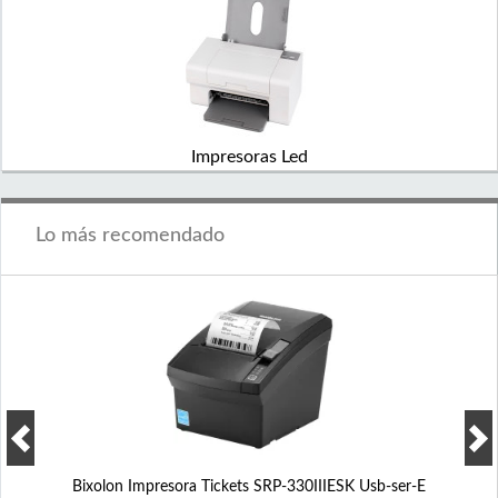
Impresoras Led
Lo más recomendado
Bixolon Impresora Tickets SRP-330IIIESK Usb-ser-E