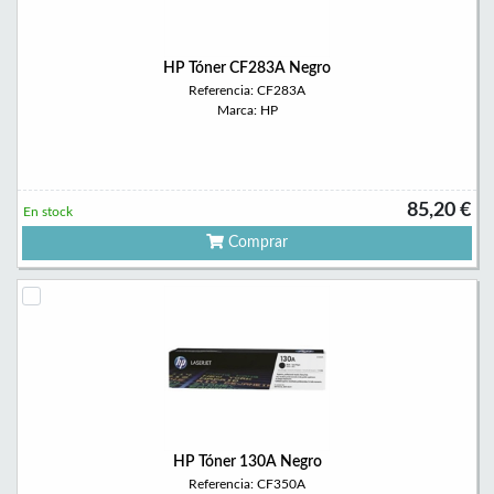
HP Tóner CF283A Negro
Referencia: CF283A
Marca: HP
85,20 €
En stock
Comprar
HP Tóner 130A Negro
Referencia: CF350A