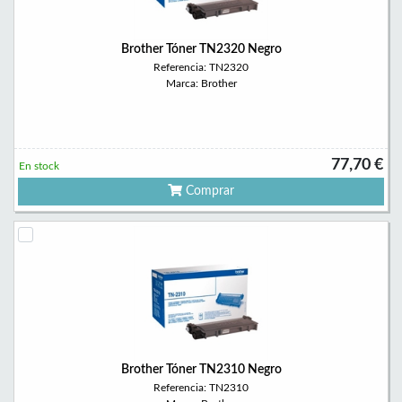
Brother Tóner TN2320 Negro
Referencia: TN2320
Marca: Brother
77,70 €
En stock
Comprar
Brother Tóner TN2310 Negro
Referencia: TN2310