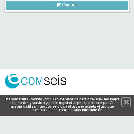
Comprar
Permanece atento a nuestras novedades y promociones
Esta web utiliza 'cookies' propias y de terceros para ofrecerle una mejor
experiencia y servicio y poder registrar el proceso de compra. Al
Suscríbete
navegar o utilizar nuestros servicios el usuario acepta el uso que
hacemos de las 'cookies'.
Más información
Conócenos