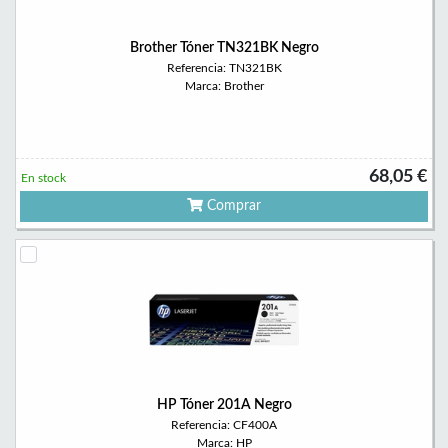
Brother Tóner TN321BK Negro
Referencia: TN321BK
Marca: Brother
68,05 €
En stock
Comprar
HP Tóner 201A Negro
Referencia: CF400A
Marca: HP