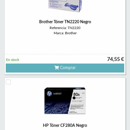
Brother Tóner TN2220 Negro
Referencia: TN2220
Marca: Brother
74,55 €
En stock
Comprar
HP Tóner CF280A Negro