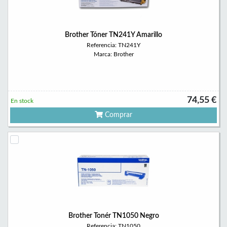
Brother Tóner TN241Y Amarillo
Referencia: TN241Y
Marca: Brother
74,55 €
En stock
Comprar
Brother Tonér TN1050 Negro
Referencia: TN1050