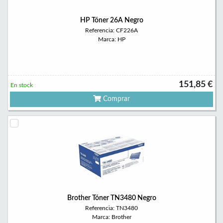
HP Tóner 26A Negro
Referencia: CF226A
Marca: HP
151,85 €
En stock
Comprar
Brother Tóner TN3480 Negro
Referencia: TN3480
Marca: Brother