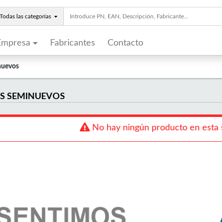
Todas las categorías
Empresa
Fabricantes
Contacto
nuevos
S SEMINUEVOS
No hay ningún producto en esta 