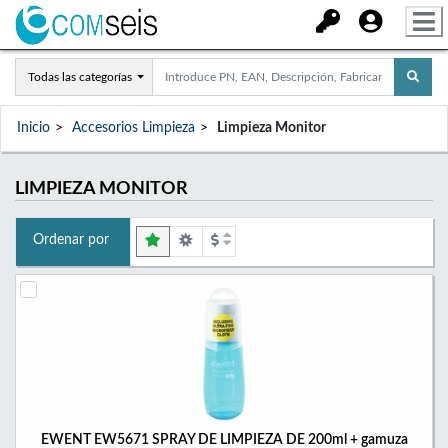
Todas las categorías
Inicio
Accesorios Limpieza
Limpieza Monitor
LIMPIEZA MONITOR
Ordenar por
EWENT EW5671 SPRAY DE LIMPIEZA DE 200ml + gamuza