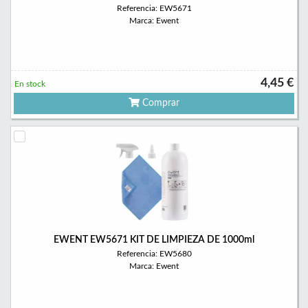
Referencia: EW5671
Marca: Ewent
4,45 €
En stock
Comprar
EWENT EW5671 KIT DE LIMPIEZA DE 1000ml
Referencia: EW5680
Marca: Ewent