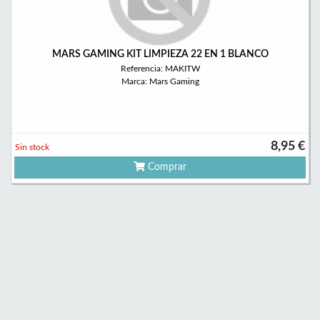
MARS GAMING KIT LIMPIEZA 22 EN 1 BLANCO
Referencia: MAKITW
Marca: Mars Gaming
8,95 €
Sin stock
Comprar